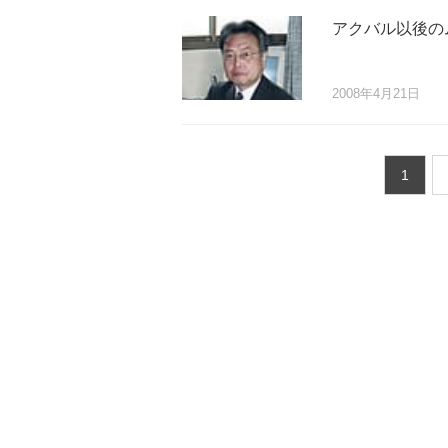
アクバル以後の
2008年4月21日
1