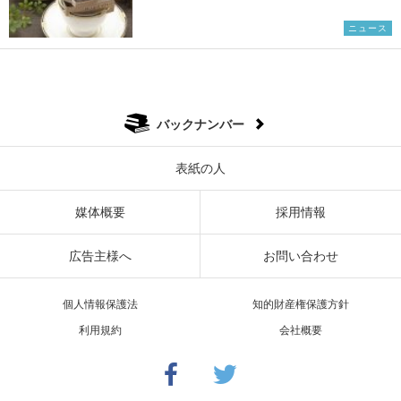
ニュース
バックナンバー
表紙の人
媒体概要
採用情報
広告主様へ
お問い合わせ
個人情報保護法
知的財産権保護方針
利用規約
会社概要