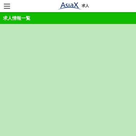
求人
求人情報一覧