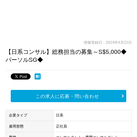
情報登録日：2024年4月22日
【日系コンサル】総務担当の募集～S$5,000◆
パーソルSG◆
この求人に応募・問い合わせ
企業タイプ
日系
雇用形態
正社員