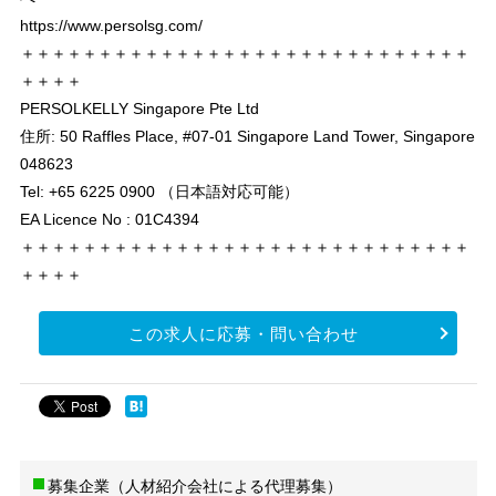
https://www.persolsg.com/
＋＋＋＋＋＋＋＋＋＋＋＋＋＋＋＋＋＋＋＋＋＋＋＋＋＋＋＋＋
＋＋＋＋
PERSOLKELLY Singapore Pte Ltd
住所: 50 Raffles Place, #07-01 Singapore Land Tower, Singapore
048623
Tel: +65 6225 0900 （日本語対応可能）
EA Licence No : 01C4394
＋＋＋＋＋＋＋＋＋＋＋＋＋＋＋＋＋＋＋＋＋＋＋＋＋＋＋＋＋
＋＋＋＋
この求人に応募・問い合わせ
募集企業（人材紹介会社による代理募集）