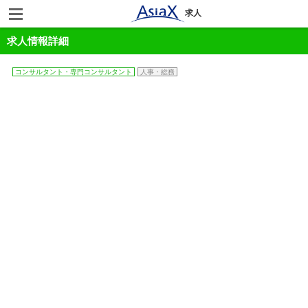
求人
求人情報詳細
コンサルタント・専門コンサルタント
人事・総務