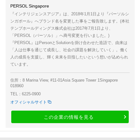
PERSOL Singapore
『インテリジェンスアジア』は、2018年1月1日より『パーソルシ
ンガポール』へブランド名を変更した事をご報告致します。(本社
テンプホールディングス株式会社は2017年7月1日より、
「PERSOL（パーソル）」へ商号変更を行いました。)
『PERSOL』はPersonとSolutionを掛け合わせた造語で、由来は
「人は仕事を通じて成長し、社会の課題を解決していく」。働く
人の成長を支援し、輝く未来を目指したいという想いが込められ
ています。
住所：8 Marina View, #11-01Asia Square Tower 1Singapore
018960
TEL：6225-0900
オフィシャルサイト
この企業の情報を見る