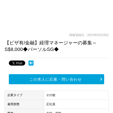
情報登録日：2023年9月28日
【ビザ有/金融】経理マネージャーの募集～
S$8,000◆パーソルSG◆
この求人に応募・問い合わせ
企業タイプ
その他
雇用形態
正社員