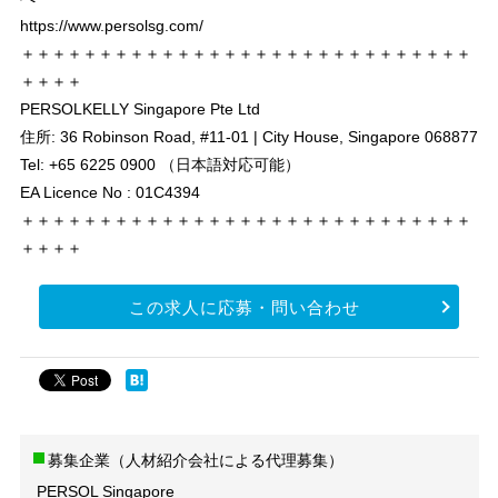
https://www.persolsg.com/
＋＋＋＋＋＋＋＋＋＋＋＋＋＋＋＋＋＋＋＋＋＋＋＋＋＋＋＋＋
＋＋＋＋
PERSOLKELLY Singapore Pte Ltd
住所: 36 Robinson Road, #11-01 | City House, Singapore 068877
Tel: +65 6225 0900 （日本語対応可能）
EA Licence No : 01C4394
＋＋＋＋＋＋＋＋＋＋＋＋＋＋＋＋＋＋＋＋＋＋＋＋＋＋＋＋＋
＋＋＋＋
この求人に応募・問い合わせ
募集企業（人材紹介会社による代理募集）
PERSOL Singapore