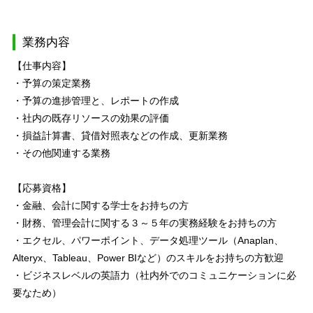
業務内容
【仕事内容】
・予算の策定業務
・予算の進捗管理と、レポートの作成
・社内の既存リソースの効果の評価
・損益計算書、貸借対照表などの作成、更新業務
・その他関連する業務
【応募資格】
・金融、会計に関する学士をお持ちの方
・財務、管理会計に関する３～５年の実務経験をお持ちの方
・エクセル、パワーポイント、データ処理ツール（Anaplan、
Alteryx、Tableau、Power BIなど）のスキルをお持ちの方歓迎
・ビジネスレベルの英語力（社内外でのコミュニケーションに必
要なため）