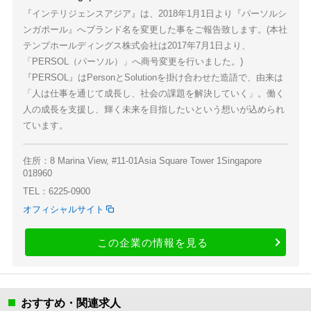
『インテリジェンスアジア』は、2018年1月1日より『パーソルシ
ンガポール』へブランド名を変更した事をご報告致します。(本社
テンプホールディングス株式会社は2017年7月1日より、
「PERSOL（パーソル）」へ商号変更を行いました。)
『PERSOL』はPersonとSolutionを掛け合わせた造語で、由来は
「人は仕事を通じて成長し、社会の課題を解決していく」。働く
人の成長を支援し、輝く未来を目指したいという想いが込められ
ています。
住所：8 Marina View, #11-01Asia Square Tower 1Singapore
018960
TEL：6225-0900
オフィシャルサイト
この企業の情報を見る
おすすめ・関連求人