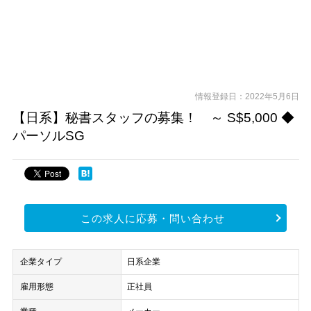
情報登録日：2022年5月6日
【日系】秘書スタッフの募集！ ～ S$5,000 ◆
パーソルSG
この求人に応募・問い合わせ
企業タイプ
日系企業
雇用形態
正社員