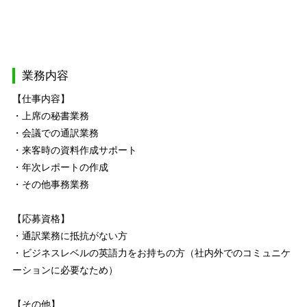
業務内容
【仕事内容】
・上席の秘書業務
・会議での通訳業務
・来客時の資料作成サポート
・年次レポートの作成
・その他事務業務
【応募資格】
・通訳業務に抵抗がない方
・ビジネスレベルの英語力をお持ちの方（社内外でのコミュニケ
ーションに必要なため）
【その他】