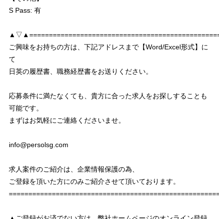
S Pass: 有
▲▽▲================================================
ご興味をお持ちの方は、下記アドレスまで【Word/Excel形式】に
て
日英の履歴書、職務経歴書をお送りください。
応募条件に満たなくても、貴方に合った求人をお探しすることも
可能です。
まずはお気軽にご連絡くださいませ。
info@persolsg.com
求人案件のご紹介は、企業情報保護の為、
ご登録を頂いた方にのみご紹介させて頂いております。
===================================================
▲ご登録がお済でない方は、弊社ホームページのオンライン登録