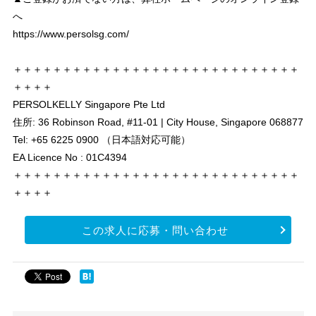
へ
https://www.persolsg.com/
＋＋＋＋＋＋＋＋＋＋＋＋＋＋＋＋＋＋＋＋＋＋＋＋＋＋＋＋＋
＋＋＋＋
PERSOLKELLY Singapore Pte Ltd
住所: 36 Robinson Road, #11-01 | City House, Singapore 068877
Tel: +65 6225 0900 （日本語対応可能）
EA Licence No : 01C4394
＋＋＋＋＋＋＋＋＋＋＋＋＋＋＋＋＋＋＋＋＋＋＋＋＋＋＋＋＋
＋＋＋＋
この求人に応募・問い合わせ