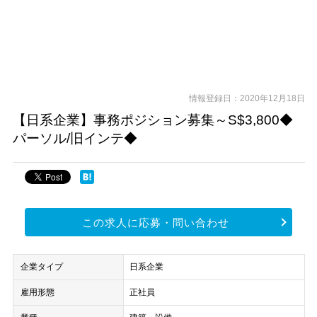
情報登録日：2020年12月18日
【日系企業】事務ポジション募集～S$3,800◆
パーソル/旧インテ◆
この求人に応募・問い合わせ
企業タイプ
日系企業
雇用形態
正社員