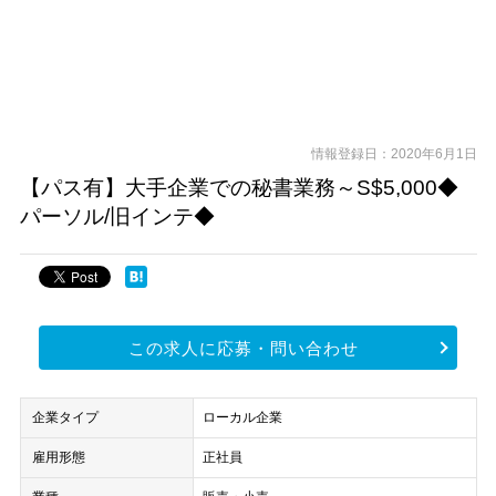
情報登録日：2020年6月1日
【パス有】大手企業での秘書業務～S$5,000◆
パーソル/旧インテ◆
この求人に応募・問い合わせ
企業タイプ
ローカル企業
雇用形態
正社員