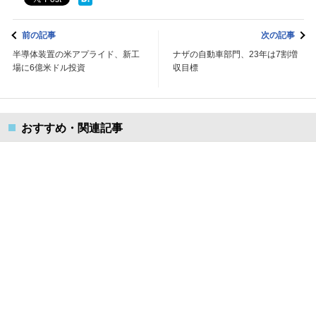
前の記事
次の記事
半導体装置の米アプライド、新工
ナザの自動車部門、23年は7割増
場に6億米ドル投資
収目標
おすすめ・関連記事