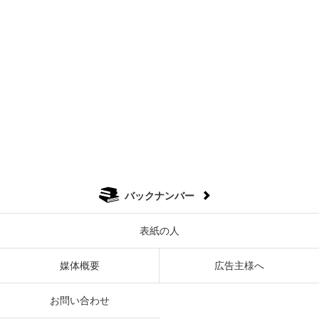
バックナンバー
表紙の人
媒体概要
広告主様へ
お問い合わせ