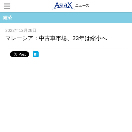
ニュース
経済
2022年12月28日
マレーシア：中古車市場、23年は縮小へ