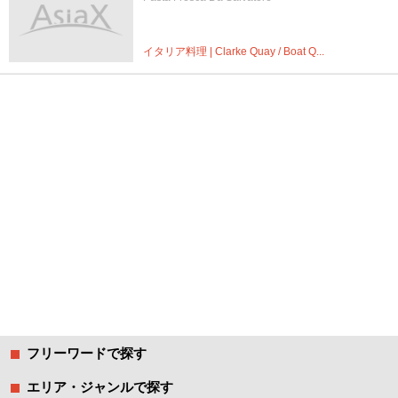
イタリア料理 | Clarke Quay / Boat Q...
フリーワードで探す
エリア・ジャンルで探す