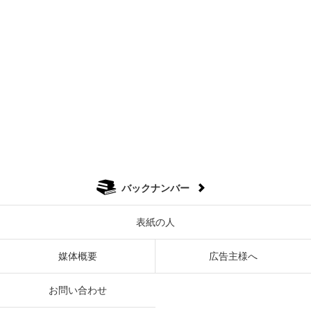
バックナンバー
表紙の人
媒体概要
広告主様へ
お問い合わせ