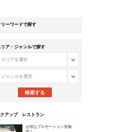
フリーワードで探す
エリア・ジャンルで探す
クアップ レストラン
お得なプロモーション実施
中！