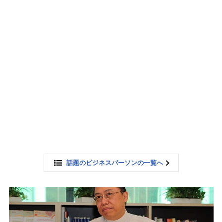
話題のビジネスパーソンの一覧へ