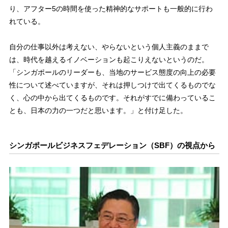
り、アフター5の時間を使った精神的なサポートも一般的に行わ
れている。
自分の仕事以外は考えない、やらないという個人主義のままで
は、時代を越えるイノベーションも起こりえないというのだ。
「シンガポールのリーダーも、当地のサービス態度の向上の必要
性について述べていますが、それは押しつけで出てくるものでな
く、心の中から出てくるものです。それがすでに備わっているこ
とも、日本の力の一つだと思います。」と付け足した。
シンガポールビジネスフェデレーション（SBF）の視点から