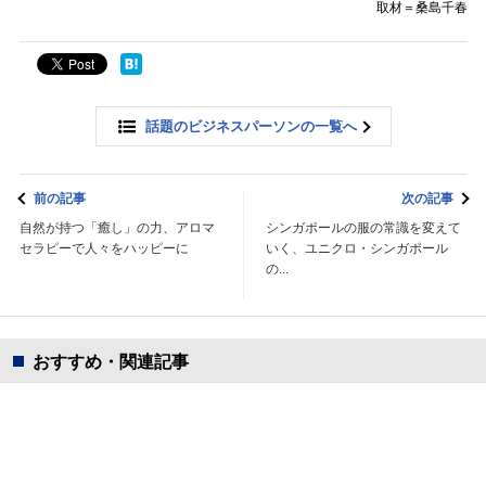
取材＝桑島千春
話題のビジネスパーソンの一覧へ
前の記事
次の記事
自然が持つ「癒し」の力、アロマ
シンガポールの服の常識を変えて
セラピーで人々をハッピーに
いく、ユニクロ・シンガポール
の...
おすすめ・関連記事