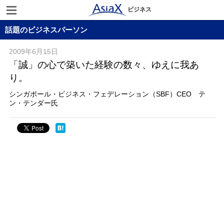
ビジネス
話題のビジネスパーソン
2009年6月15日
「誠」の心で築いた経験の数々、ゆえに我あ
り。
シンガポール・ビジネス・フェデレーション（SBF）CEO テ
ン・テンダー氏