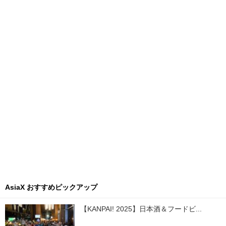
AsiaX おすすめピックアップ
【KANPAI! 2025】日本酒＆フードビ...