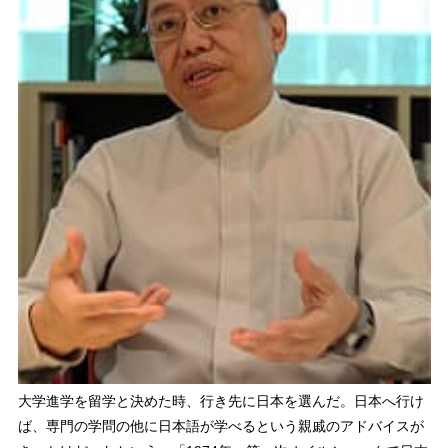
大学進学を留学と決めた時、行き先に日本を選んだ。日本へ行け
ば、専門の学問の他に日本語が学べるという親戚のアドバイスが