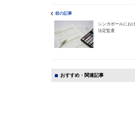
前の記事
シンガポールにお
法定監査
おすすめ・関連記事