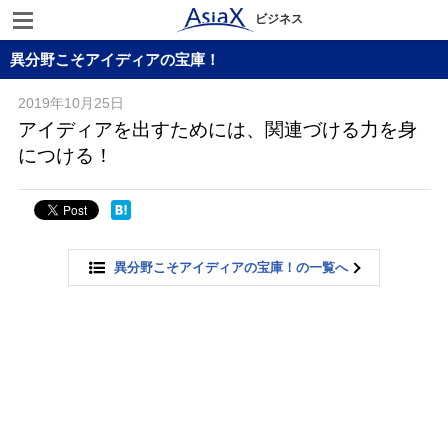
ビジネス
異分野こそアイディアの宝庫！
2019年10月25日
アイディアを出すためには、関連づける力を身
につける！
異分野こそアイディアの宝庫！の一覧へ