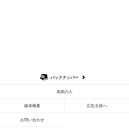
バックナンバー
表紙の人
媒体概要
広告主様へ
お問い合わせ