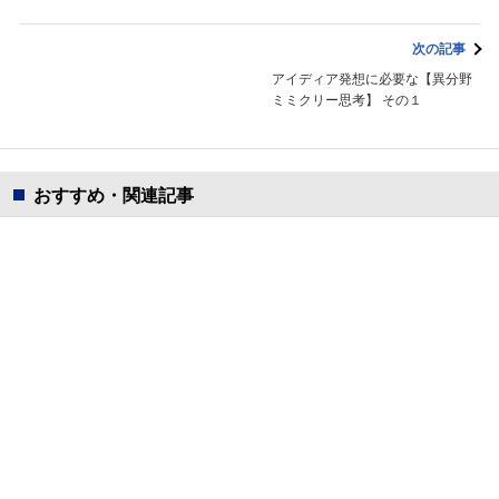
次の記事
アイディア発想に必要な【異分野
ミミクリー思考】 その１
おすすめ・関連記事