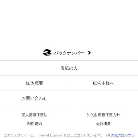
バックナンバー
表紙の人
媒体概要
広告主様へ
お問い合わせ
個人情報保護法
知的財産権保護方針
利用規約
会社概要
このウェブサイトは、Internet Explorer 11以上に対応しています。（
その他の対応ブラ