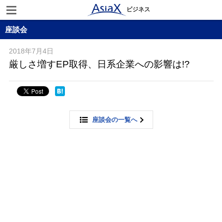
ビジネス
座談会
2018年7月4日
厳しさ増すEP取得、日系企業への影響は!?
座談会の一覧へ