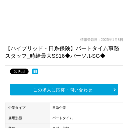
情報登録日：2025年1月8日
【ハイブリッド・日系保険】パートタイム事務
スタッフ_時給最大S$16◆パーソルSG◆
この求人に応募・問い合わせ
企業タイプ
日系企業
雇用形態
パートタイム