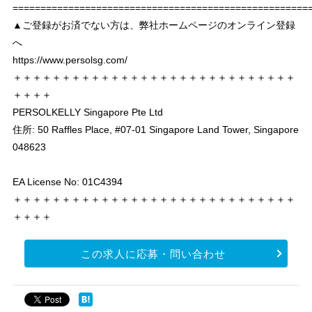
===================================================
▲ご登録がお済でない方は、弊社ホームページのオンライン登録
へ
https://www.persolsg.com/
＋＋＋＋＋＋＋＋＋＋＋＋＋＋＋＋＋＋＋＋＋＋＋＋＋＋＋＋＋
＋＋＋＋
PERSOLKELLY Singapore Pte Ltd
住所: 50 Raffles Place, #07-01 Singapore Land Tower, Singapore
048623
EA License No: 01C4394
＋＋＋＋＋＋＋＋＋＋＋＋＋＋＋＋＋＋＋＋＋＋＋＋＋＋＋＋＋
＋＋＋＋
この求人に応募・問い合わせ