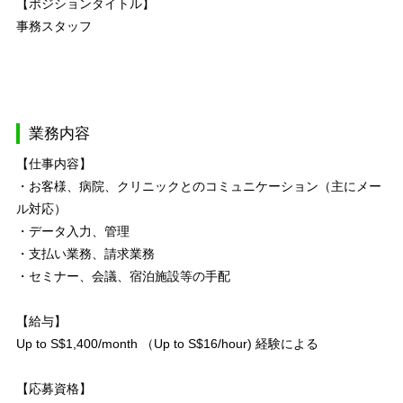
【ポジションタイトル】
事務スタッフ
業務内容
【仕事内容】
・お客様、病院、クリニックとのコミュニケーション（主にメー
ル対応）
・データ入力、管理
・支払い業務、請求業務
・セミナー、会議、宿泊施設等の手配
【給与】
Up to S$1,400/month （Up to S$16/hour) 経験による
【応募資格】