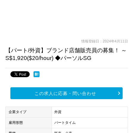
情報登録日：2024年4月11日
【パート/外資】ブランド店舗販売員の募集！ ～
S$1,920($20/hour) ◆パーソルSG
この求人に応募・問い合わせ
企業タイプ
外資
雇用形態
パートタイム