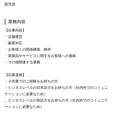
販売員
業務内容
【仕事内容】
・店舗運営
・顧客対応
・お客様との関係構築、維持
・新製品やサービスに関するお客様への連絡
・その他関連する業務
【応募資格】
・小売業でのご経験をお持ちの方
・ビジネスレベルの日本語力をお持ちの方（社内外でのコミュニ
ケーションに必要なため）
。ビジネスレベルの英語力をお持ちの方（社内外でのコミュニケ
ーションに必要なため）