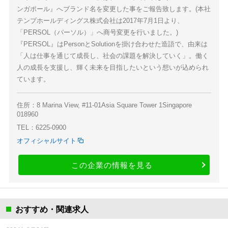
ンガポール』へブランド名を変更した事をご報告致します。(本社
テンプホールディングス株式会社は2017年7月1日より、
「PERSOL（パーソル）」へ商号変更を行いました。)
『PERSOL』はPersonとSolutionを掛け合わせた造語で、由来は
「人は仕事を通じて成長し、社会の課題を解決していく」。働く
人の成長を支援し、輝く未来を目指したいという想いが込められ
ています。
住所：8 Marina View, #11-01Asia Square Tower 1Singapore
018960
TEL：6225-0900
オフィシャルサイト
この企業の情報を見る
おすすめ・関連求人