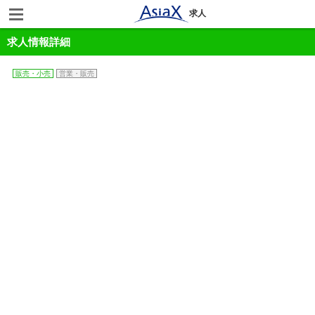
求人
求人情報詳細
販売・小売
営業・販売