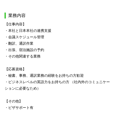
業務内容
【仕事内容】
・本社と日本本社の連携支援
・会議スケジュール管理
・翻訳、通訳作業
・出張、宿泊施設の予約
・その他関連する業務
【応募資格】
・秘書、事務、通訳業務の経験をお持ちの方歓迎
・ビジネスレベルの英語力をお持ちの方 （社内外のコミュニケー
ションに必要なため）
【その他】
・ビザサポート有