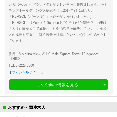
ンガポール』へブランド名を変更した事をご報告致します。(本社
テンプホールディングス株式会社は2017年7月1日より、
「PERSOL（パーソル）」へ商号変更を行いました。)
『PERSOL』はPersonとSolutionを掛け合わせた造語で、由来は
「人は仕事を通じて成長し、社会の課題を解決していく」。働く
人の成長を支援し、輝く未来を目指したいという想いが込められ
ています。
住所：8 Marina View, #11-01Asia Square Tower 1Singapore
018960
TEL：6225-0900
オフィシャルサイト
この企業の情報を見る
おすすめ・関連求人