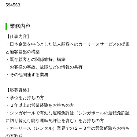
594563
業務内容
【仕事内容】
・日本企業を中心とした法人顧客へのカーリースサービスの提案
と顧客基盤の構築
・既存顧客との関係維持、構築
・お客様の事故、故障などの情報の共有
・その他関連する業務
【応募資格】
・学位をお持ちの方
・２年以上の営業経験をお持ちの方
・シンガポールで有効な運転免許証（シンガポールの運転免許証
に切り替え可能な運転免許証を含む）をお持ちの方
・カーリース（レンタル）業界での２～３年の営業経験をお持ち
の方歓迎