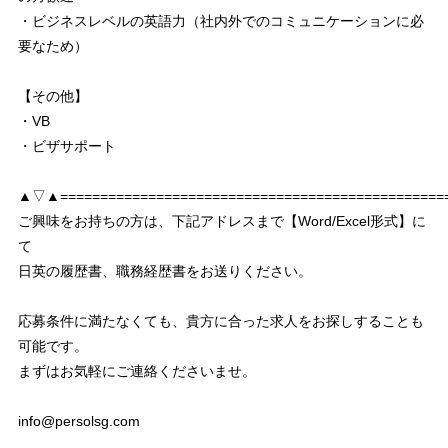
・ビジネスレベルの英語力（社内外でのコミュニケーションに必
要なため）
【その他】
・VB
・ビザサポート
▲▽▲================================================
ご興味をお持ちの方は、下記アドレスまで【Word/Excel形式】に
て
日英の履歴書、職務経歴書をお送りください。
応募条件に満たなくても、貴方に合った求人をお探しすることも
可能です。
まずはお気軽にご連絡くださいませ。
info@persolsg.com