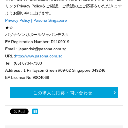
リンクPrivacy Policyをご確認、ご承認の上ご応募をいただきます
ようお願い申し上げます。
Privacy Policy | Pasona Singapore
★☆――――――――――――――――――――――――――――
パソナシンガポールジャパンデスク
EA Registration Number: R1109019
Email : japandsk@pasona.com.sg
URL :
http://www.pasona.com.sg
Tel : (65) 6734-7300
Address : 1 Finlayson Green #09-02 Singapore 049246
EA License No:90C4069
この求人に応募・問い合わせ