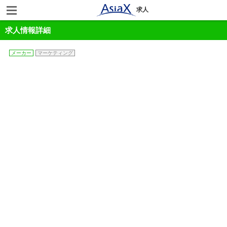
求人
求人情報詳細
メーカー
マーケティング