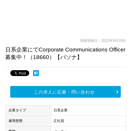
情報登録日：2023年9月29日
日系企業にてCorporate Communications Officer
募集中！（18660）【パソナ】
この求人に応募・問い合わせ
企業タイプ
日系企業
雇用形態
正社員