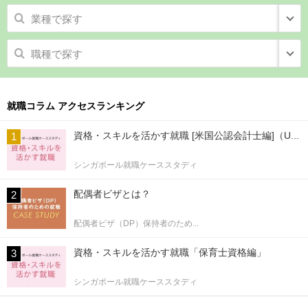
業種で探す
職種で探す
就職コラム アクセスランキング
資格・スキルを活かす就職 [米国公認会計士編]（U...
シンガポール就職ケーススタディ
配偶者ビザとは？
配偶者ビザ（DP）保持者のため...
資格・スキルを活かす就職「保育士資格編」
シンガポール就職ケーススタディ