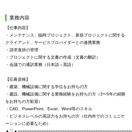
業務内容
【仕事内容】
・メンテナンス、臨時プロジェクト、新規プロジェクトに関する
クライアント、サービスプロバイダーとの連携業務
・請求進捗の管理
・プロジェクトに関する文書の作成（文書の翻訳）
・会議での通訳業務（日本語⇔英語）
【応募資格】
・建築、機械設備に関する学位をお持ちの方
・建設、機械設備に関する業務経験をお持ちの方（3〜5年の経験
をお持ちの方歓迎）
・CAD、PowerPoint、Excel、Word等のスキル
・ビジネスレベルの英語力をお持ちの方（社内外でのコミュニケ
ーションに必要なため）
▲▽▲================================================