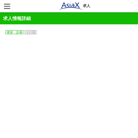
求人
求人情報詳細
建築・設備
その他