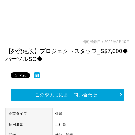
情報登録日：2023年8月10日
【外資建設】プロジェクトスタッフ_S$7,000◆
パーソルSG◆
この求人に応募・問い合わせ
企業タイプ
外資
雇用形態
正社員