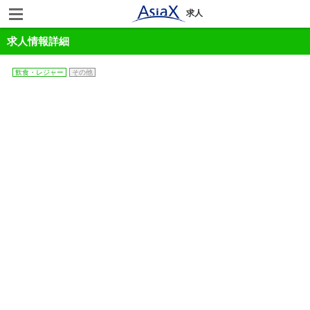
求人
求人情報詳細
飲食・レジャー
その他