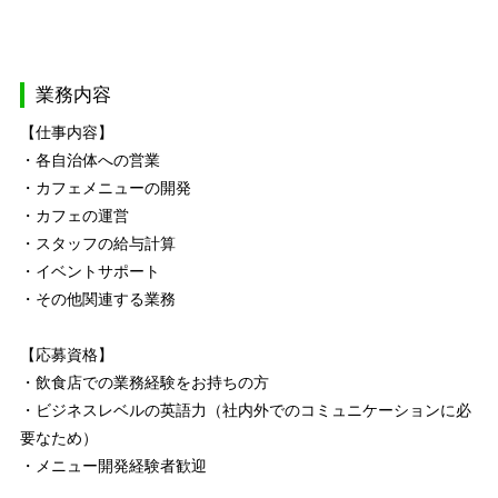
業務内容
【仕事内容】
・各自治体への営業
・カフェメニューの開発
・カフェの運営
・スタッフの給与計算
・イベントサポート
・その他関連する業務
【応募資格】
・飲食店での業務経験をお持ちの方
・ビジネスレベルの英語力（社内外でのコミュニケーションに必
要なため）
・メニュー開発経験者歓迎