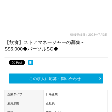
情報登録日：2023年7月3日
【飲食】ストアマネージャーの募集～
S$5,000◆パーソルSG◆
この求人に応募・問い合わせ
企業タイプ
日系企業
雇用形態
正社員