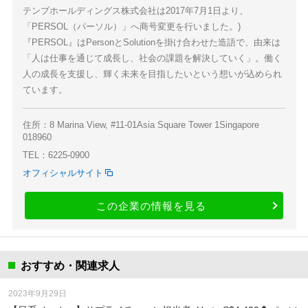
テンプホールディングス株式会社は2017年7月1日より、
「PERSOL（パーソル）」へ商号変更を行いました。)
『PERSOL』はPersonとSolutionを掛け合わせた造語で、由来は
「人は仕事を通じて成長し、社会の課題を解決していく」。働く
人の成長を支援し、輝く未来を目指したいという想いが込められ
ています。
住所：8 Marina View, #11-01Asia Square Tower 1Singapore
018960
TEL：6225-0900
オフィシャルサイト
この企業の情報を見る
おすすめ・関連求人
2023年9月29日