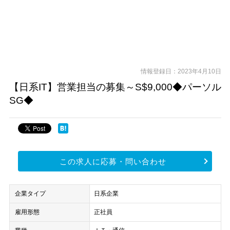
情報登録日：2023年4月10日
【日系IT】営業担当の募集～S$9,000◆パーソル
SG◆
この求人に応募・問い合わせ
企業タイプ
日系企業
雇用形態
正社員