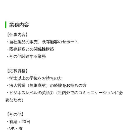
業務内容
【仕事内容】
・自社製品の販売、既存顧客のサポート
・既存顧客との関係性構築
・その他関連する業務
【応募資格】
・学士以上の学位をお持ちの方
・法人営業（無形商材）の経験をお持ちの方
・ビジネスレベルの英語力（社内外でのコミュニケーションに必
要なため）
【その他】
・有給：20日
・VB：有