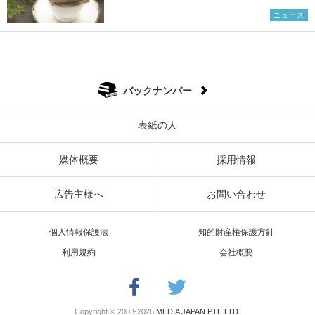
ニュース
バックナンバー
表紙の人
媒体概要
採用情報
広告主様へ
お問い合わせ
個人情報保護法
知的財産権保護方針
利用規約
会社概要
Copyright © 2003-2026
MEDIA JAPAN PTE LTD.