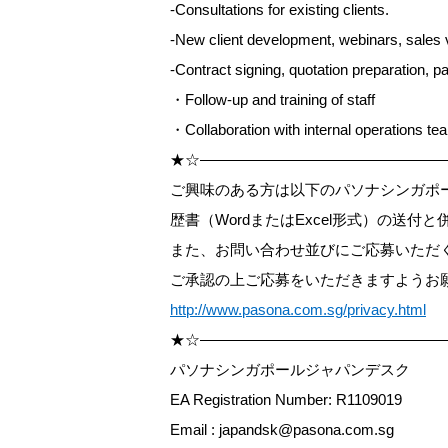
-Consultations for existing clients.
-New client development, webinars, sales vi
-Contract signing, quotation preparation, p
・Follow-up and training of staff
・Collaboration with internal operations tea
★☆――――――――――――――――
ご興味のある方は以下のパソナシンガポ
歴書（WordまたはExcel形式）の送付
また、お問い合わせ並びにご応募いただくにあ
ご承認の上ご応募をいただきますようお
http://www.pasona.com.sg/privacy.html
★☆――――――――――――――――
パソナシンガポールジャパンデスク
EA Registration Number: R1109019
Email : japandsk@pasona.com.sg