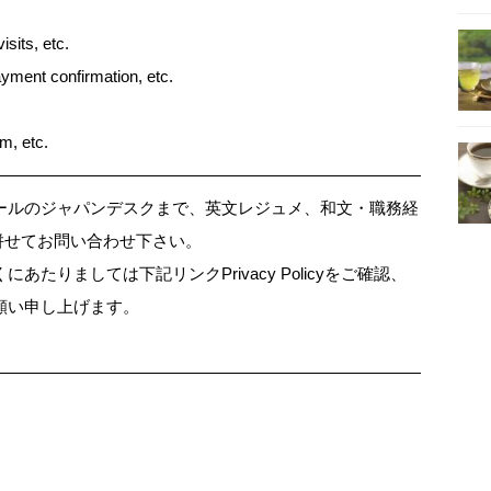
sits, etc.
ayment confirmation, etc.
m, etc.
―――――――――――――――――――――――――――☆★
ールのジャパンデスクまで、英文レジュメ、和文・職務経
と併せてお問い合わせ下さい。
たりましては下記リンクPrivacy Policyをご確認、
願い申し上げます。
―――――――――――――――――――――――――――☆★