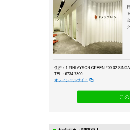
住所：1 FINLAYSON GREEN #09-02 SINGA
TEL：6734-7300
オフィシャルサイト
この