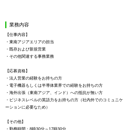
業務内容
【仕事内容】
・東南アジアエリアの担当
・既存および新規営業
・その他関連する事務業務
【応募資格】
・法人営業の経験をお持ちの方
・電子機器もしくは半導体業界での経験をお持ちの方
・海外出張（東南アジア、インド）への抵抗が無い方
・ビジネスレベルの英語力をお持ちの方（社内外でのコミュニケ
ーションに必要なため）
【その他】
・勤務時間：8時30分～17時30分