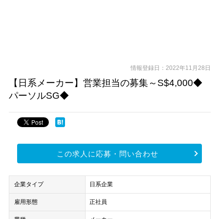
情報登録日：2022年11月28日
【日系メーカー】営業担当の募集～S$4,000◆
パーソルSG◆
この求人に応募・問い合わせ
企業タイプ
日系企業
雇用形態
正社員