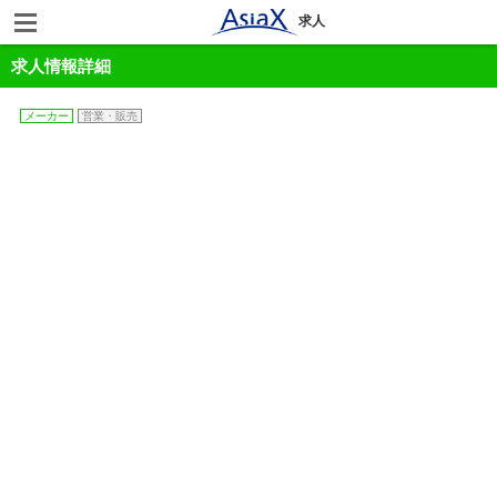
求人
求人情報詳細
メーカー
営業・販売