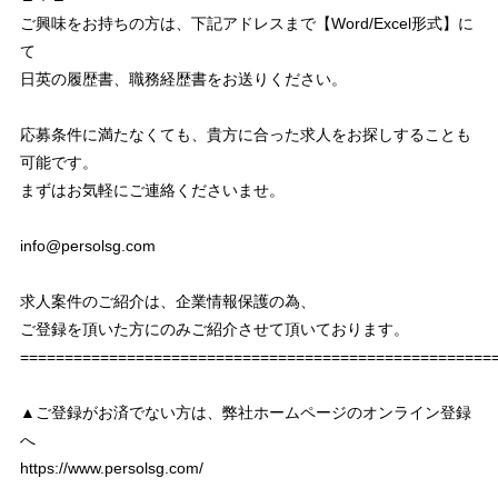
ご興味をお持ちの方は、下記アドレスまで【Word/Excel形式】に
て
日英の履歴書、職務経歴書をお送りください。
応募条件に満たなくても、貴方に合った求人をお探しすることも
可能です。
まずはお気軽にご連絡くださいませ。
info@persolsg.com
求人案件のご紹介は、企業情報保護の為、
ご登録を頂いた方にのみご紹介させて頂いております。
===================================================
▲ご登録がお済でない方は、弊社ホームページのオンライン登録
へ
https://www.persolsg.com/