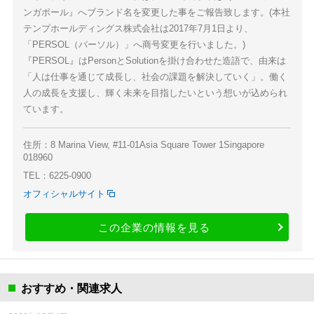
ンガポール』へブランド名を変更した事をご報告致します。(本社
テンプホールディングス株式会社は2017年7月1日より、
「PERSOL（パーソル）」へ商号変更を行いました。)
『PERSOL』はPersonとSolutionを掛け合わせた造語で、由来は
「人は仕事を通じて成長し、社会の課題を解決していく」。働く
人の成長を支援し、輝く未来を目指したいという想いが込められ
ています。
住所：8 Marina View, #11-01Asia Square Tower 1Singapore
018960
TEL：6225-0900
オフィシャルサイト
この企業の情報を見る
おすすめ・関連求人