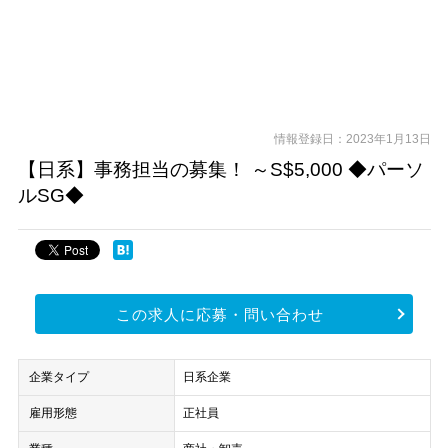
情報登録日：2023年1月13日
【日系】事務担当の募集！ ～S$5,000 ◆パーソ
ルSG◆
この求人に応募・問い合わせ
企業タイプ
日系企業
雇用形態
正社員