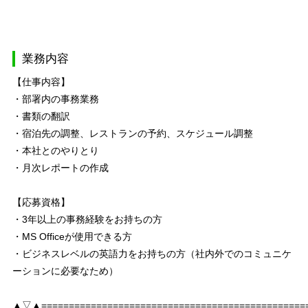
業務内容
【仕事内容】
・部署内の事務業務
・書類の翻訳
・宿泊先の調整、レストランの予約、スケジュール調整
・本社とのやりとり
・月次レポートの作成
【応募資格】
・3年以上の事務経験をお持ちの方
・MS Officeが使用できる方
・ビジネスレベルの英語力をお持ちの方（社内外でのコミュニケ
ーションに必要なため）
▲▽▲================================================