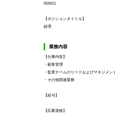
555621
【ポジションタイトル】
経理
業務内容
【仕事内容】
・顧客管理
・監査チームのリードおよびマネジメン
・その他関連業務
【給与】
【応募資格】