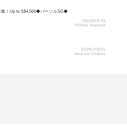
p to S$4,500◆パーソルSG◆
2021年5月7日
PERSOL Singapore
2022年12月5日
Good Job Creations