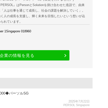
PERSOL』はPersonとSolutionを掛け合わせた造語で、由来
は「人は仕事を通じて成長し、社会の課題を解決していく」。
働く人の成長を支援し、輝く未来を目指したいという想いが込
められています。
er 1Singapore 018960
企業の情報を見る
,000◆パーソルSG
2025年7月22日
PERSOL Singapore