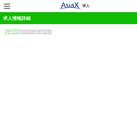
求人
求人情報詳細
サービス
カスタマーサービス