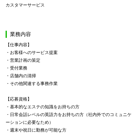
カスタマーサービス
業務内容
【仕事内容】
・お客様へのサービス提案
・営業計画の策定
・受付業務
・店舗内の清掃
・その他関連する事務作業
【応募資格】
・基本的なエステの知識をお持ちの方
・日常会話レベルの英語力をお持ちの方（社内外でのコミュニケ
ーションに必要なため）
・週末や祝日に勤務が可能な方