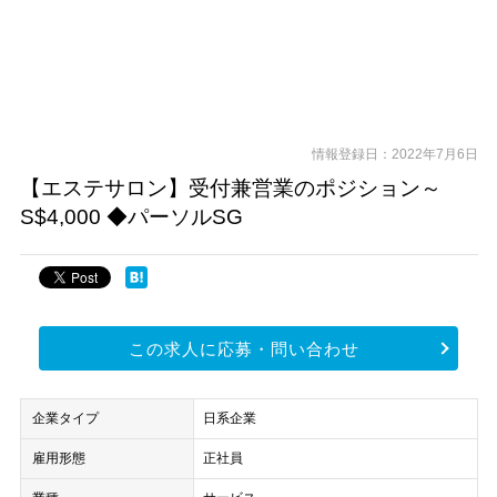
情報登録日：2022年7月6日
【エステサロン】受付兼営業のポジション～
S$4,000 ◆パーソルSG
この求人に応募・問い合わせ
企業タイプ
日系企業
雇用形態
正社員