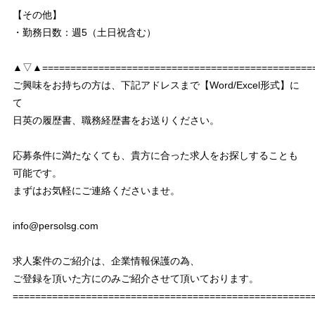
【その他】
・勤務日数：週5（土日祝含む）
▲▽▲================================================
ご興味をお持ちの方は、下記アドレスまで【Word/Excel形式】に
て
日英の履歴書、職務経歴書をお送りください。
応募条件に満たなくても、貴方に合った求人をお探しすることも
可能です。
まずはお気軽にご連絡くださいませ。
info@persolsg.com
求人案件のご紹介は、企業情報保護の為、
ご登録を頂いた方にのみご紹介させて頂いております。
===================================================