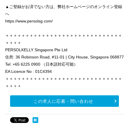
▲ご登録がお済でない方は、弊社ホームページのオンライン登録
へ
https://www.persolsg.com/
＋＋＋＋＋＋＋＋＋＋＋＋＋＋＋＋＋＋＋＋＋＋＋＋＋＋＋＋＋
＋＋＋＋
PERSOLKELLY Singapore Pte Ltd
住所: 36 Robinson Road, #11-01 | City House, Singapore 068877
Tel: +65 6225 0900 （日本語対応可能）
EA Licence No : 01C4394
＋＋＋＋＋＋＋＋＋＋＋＋＋＋＋＋＋＋＋＋＋＋＋＋＋＋＋＋＋
＋＋＋＋
この求人に応募・問い合わせ