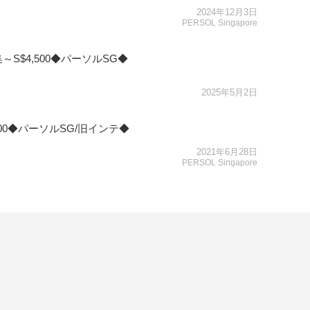
2024年12月3日
PERSOL Singapore
$4,500◆パーソルSG◆
2025年5月2日
00◆パーソルSG/旧インテ◆
2021年6月28日
PERSOL Singapore