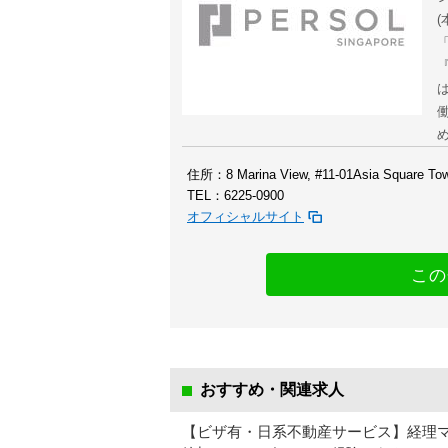
『
住所：8 Marina View, #11-01Asia Square Tow
TEL：6225-0900
オフィシャルサイト
この
おすすめ・関連求人
【ビザ有・日系不動産サービス】経理マネー