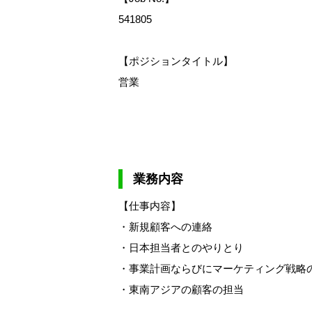
541805
【ポジションタイトル】
営業
業務内容
【仕事内容】
・新規顧客への連絡
・日本担当者とのやりとり
・事業計画ならびにマーケティング戦略
・東南アジアの顧客の担当