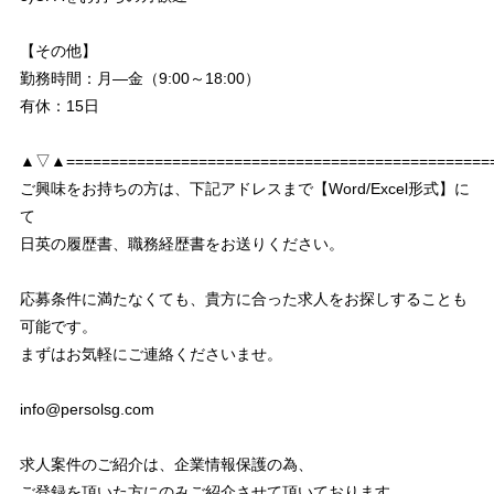
【その他】
勤務時間：月―金（9:00～18:00）
有休：15日
▲▽▲================================================
ご興味をお持ちの方は、下記アドレスまで【Word/Excel形式】に
て
日英の履歴書、職務経歴書をお送りください。
応募条件に満たなくても、貴方に合った求人をお探しすることも
可能です。
まずはお気軽にご連絡くださいませ。
info@persolsg.com
求人案件のご紹介は、企業情報保護の為、
ご登録を頂いた方にのみご紹介させて頂いております。