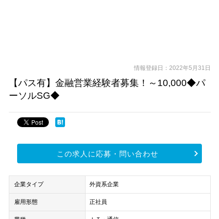
情報登録日：2022年5月31日
【パス有】金融営業経験者募集！～10,000◆パ
ーソルSG◆
この求人に応募・問い合わせ
企業タイプ
外資系企業
雇用形態
正社員