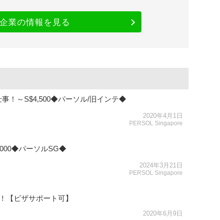
企業の情報を見る
！～S$4,500◆パーソル/旧インテ◆
2020年4月1日
PERSOL Singapore
000◆パーソルSG◆
2024年3月21日
PERSOL Singapore
集！【ビザサポート可】
2020年6月9日