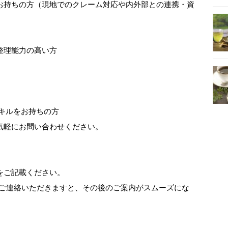
お持ちの方（現地でのクレーム対応や内外部との連携・資
整理能力の高い方
キルをお持ちの方
気軽にお問い合わせください。
をご記載ください。
上ご連絡いただきますと、その後のご案内がスムーズにな