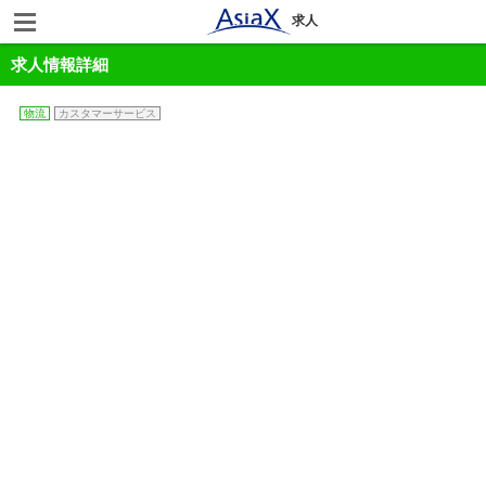
求人
求人情報詳細
物流
カスタマーサービス