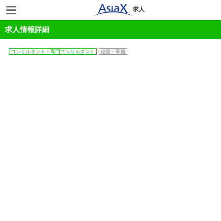
求人
求人情報詳細
コンサルタント・専門コンサルタント
秘書・事務