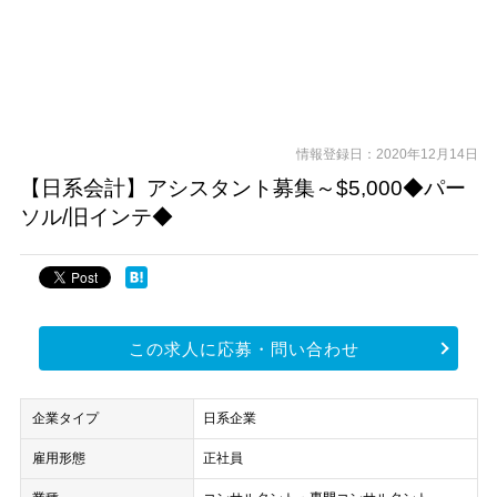
情報登録日：2020年12月14日
【日系会計】アシスタント募集～$5,000◆パー
ソル/旧インテ◆
この求人に応募・問い合わせ
企業タイプ
日系企業
雇用形態
正社員