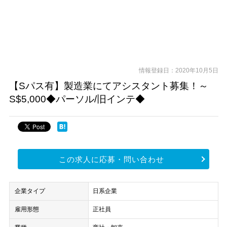
情報登録日：2020年10月5日
【Sパス有】製造業にてアシスタント募集！～
S$5,000◆パーソル/旧インテ◆
この求人に応募・問い合わせ
企業タイプ
日系企業
雇用形態
正社員