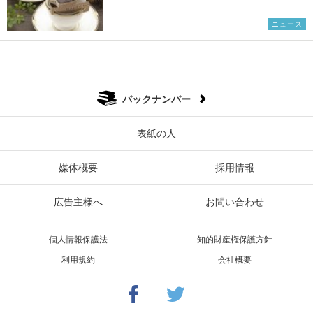
ニュース
バックナンバー
表紙の人
媒体概要
採用情報
広告主様へ
お問い合わせ
個人情報保護法
知的財産権保護方針
利用規約
会社概要