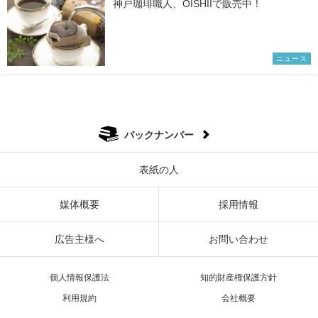
神戸珈琲職人、OISHIIで販売中！
ニュース
バックナンバー
表紙の人
媒体概要
採用情報
広告主様へ
お問い合わせ
個人情報保護法
知的財産権保護方針
利用規約
会社概要