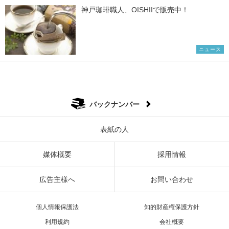
神戸珈琲職人、OISHIIで販売中！
ニュース
バックナンバー
表紙の人
媒体概要
採用情報
広告主様へ
お問い合わせ
個人情報保護法
知的財産権保護方針
利用規約
会社概要