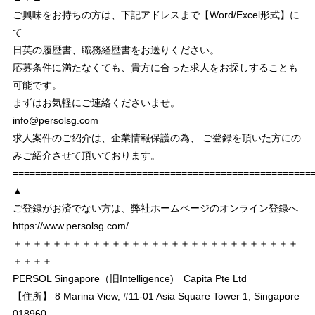
ご興味をお持ちの方は、下記アドレスまで【Word/Excel形式】に
て
日英の履歴書、職務経歴書をお送りください。
応募条件に満たなくても、貴方に合った求人をお探しすることも
可能です。
まずはお気軽にご連絡くださいませ。
info@persolsg.com
求人案件のご紹介は、企業情報保護の為、 ご登録を頂いた方にの
みご紹介させて頂いております。
===================================================
▲
ご登録がお済でない方は、弊社ホームページのオンライン登録へ
https://www.persolsg.com/
＋＋＋＋＋＋＋＋＋＋＋＋＋＋＋＋＋＋＋＋＋＋＋＋＋＋＋＋＋
＋＋＋＋
PERSOL Singapore（旧Intelligence) Capita Pte Ltd
【住所】 8 Marina View, #11-01 Asia Square Tower 1, Singapore
018960