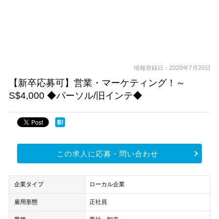
情報登録日：2020年7月20日
【新卒応募可】営業・マーケティング！～
S$4,000 ◆パーソル/旧インテ◆
この求人に応募・問い合わせ
企業タイプ
ローカル企業
雇用形態
正社員