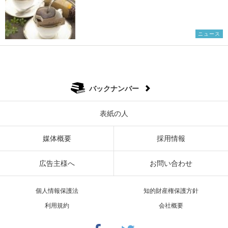
ニュース
バックナンバー
表紙の人
媒体概要
採用情報
広告主様へ
お問い合わせ
個人情報保護法
知的財産権保護方針
利用規約
会社概要