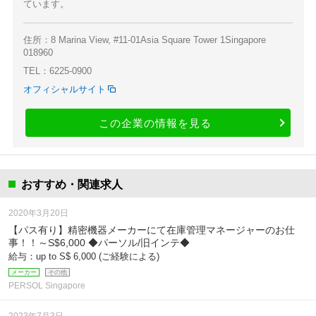
ています。
住所：8 Marina View, #11-01Asia Square Tower 1Singapore
018960
TEL：6225-0900
オフィシャルサイト
この企業の情報を見る
おすすめ・関連求人
2020年3月20日
【パス有り】精密機器メーカーにて在庫管理マネージャーのお仕
事！！～S$6,000 ◆パーソル/旧インテ◆
給与：up to S$ 6,000 (ご経験による)
メーカー
その他
PERSOL Singapore