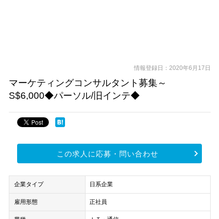
情報登録日：2020年6月17日
マーケティングコンサルタント募集～
S$6,000◆パーソル/旧インテ◆
この求人に応募・問い合わせ
企業タイプ
日系企業
雇用形態
正社員