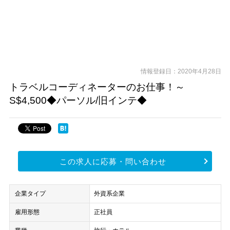
情報登録日：2020年4月28日
トラベルコーディネーターのお仕事！～
S$4,500◆パーソル/旧インテ◆
この求人に応募・問い合わせ
企業タイプ
外資系企業
雇用形態
正社員