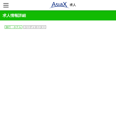
求人
求人情報詳細
旅行・ホテル
コーディネーター