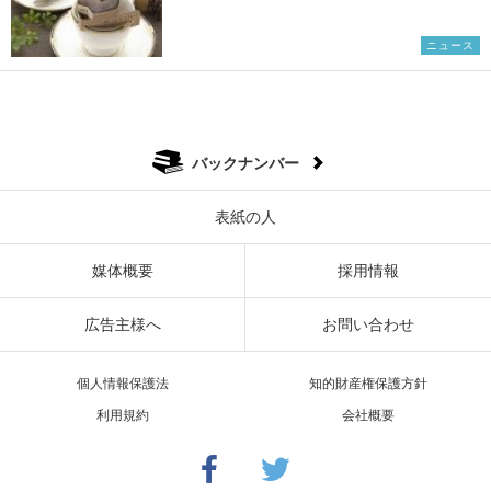
ニュース
バックナンバー
表紙の人
媒体概要
採用情報
広告主様へ
お問い合わせ
個人情報保護法
知的財産権保護方針
利用規約
会社概要