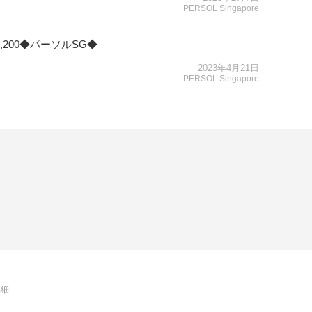
PERSOL Singapore
200◆パーソルSG◆
2023年4月21日
PERSOL Singapore
詳細