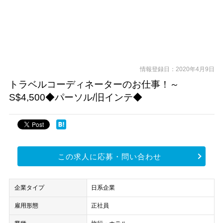
情報登録日：2020年4月9日
トラベルコーディネーターのお仕事！～
S$4,500◆パーソル/旧インテ◆
この求人に応募・問い合わせ
企業タイプ
日系企業
雇用形態
正社員