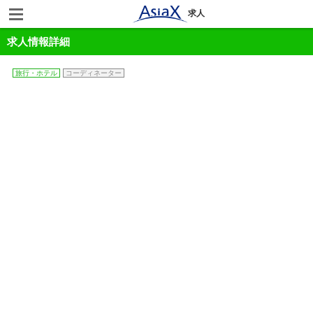
求人
求人情報詳細
旅行・ホテル
コーディネーター