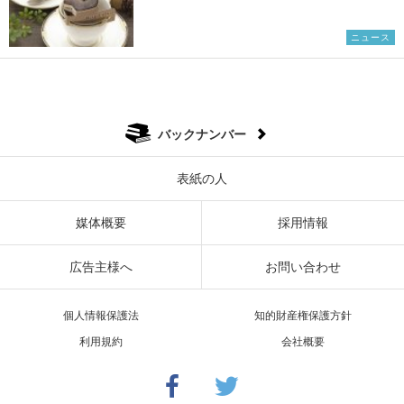
ニュース
バックナンバー
表紙の人
媒体概要
採用情報
広告主様へ
お問い合わせ
個人情報保護法
知的財産権保護方針
利用規約
会社概要