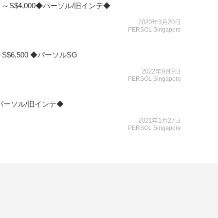
S$4,000◆パーソル/旧インテ◆
2020年3月20日
PERSOL Singapore
6,500 ◆パーソルSG
2022年9月9日
PERSOL Singapore
◆パーソル/旧インテ◆
2021年1月27日
PERSOL Singapore