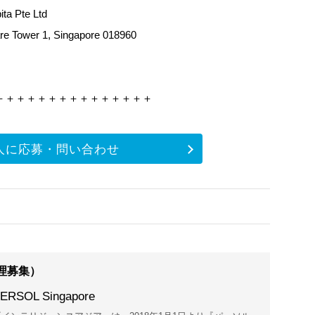
a Pte Ltd
e Tower 1, Singapore 018960
＋＋＋＋＋＋＋＋＋＋＋＋＋＋＋
人に応募・問い合わせ
理募集）
ERSOL Singapore