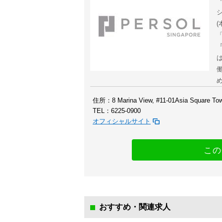
『
住所：8 Marina View, #11-01Asia Square Tow
TEL：6225-0900
オフィシャルサイト
この
おすすめ・関連求人