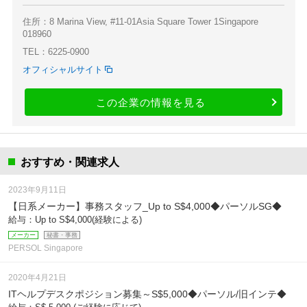
住所：8 Marina View, #11-01Asia Square Tower 1Singapore
018960
TEL：6225-0900
オフィシャルサイト
この企業の情報を見る
おすすめ・関連求人
2023年9月11日
【日系メーカー】事務スタッフ_Up to S$4,000◆パーソルSG◆
給与：Up to S$4,000(経験による)
メーカー
秘書・事務
PERSOL Singapore
2020年4月21日
ITヘルプデスクポジション募集～S$5,000◆パーソル/旧インテ◆