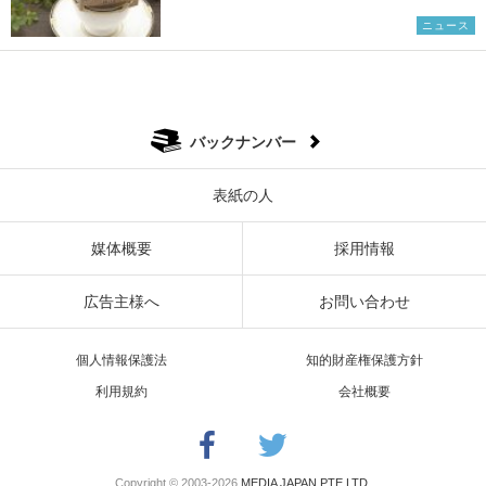
ニュース
バックナンバー
表紙の人
媒体概要
採用情報
広告主様へ
お問い合わせ
個人情報保護法
知的財産権保護方針
利用規約
会社概要
Copyright © 2003-2026
MEDIA JAPAN PTE LTD.