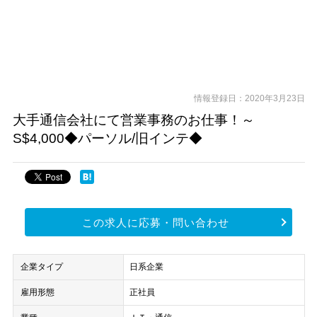
情報登録日：2020年3月23日
大手通信会社にて営業事務のお仕事！～
S$4,000◆パーソル/旧インテ◆
この求人に応募・問い合わせ
企業タイプ
日系企業
雇用形態
正社員