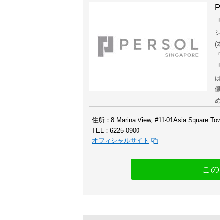
P
『
住所：8 Marina View, #11-01Asia Square Tow
TEL：6225-0900
オフィシャルサイト
この