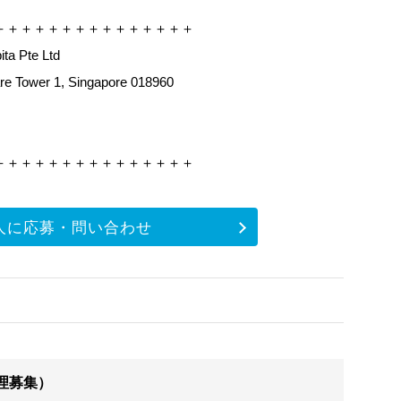
＋＋＋＋＋＋＋＋＋＋＋＋＋＋＋
a Pte Ltd
e Tower 1, Singapore 018960
＋＋＋＋＋＋＋＋＋＋＋＋＋＋＋
人に応募・問い合わせ
理募集）