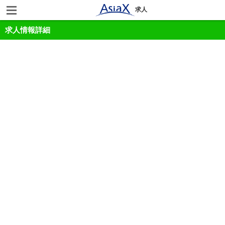
求人
求人情報詳細