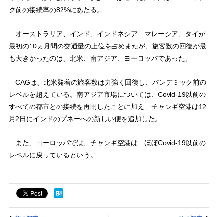
ク前の接続率の82%にあたる。
オーストラリア、インド、インドネシア、マレーシア、タイが
最初の10ヵ月間の交通量の上位を占めまたが、旅客数の回復が最
も大きかったのは、北米、南アジア、ヨーロッパであった。
CAGは、北米発着の旅客数は力強く回復し、パンデミック前の
レベルを超えている。南アジア市場については、Covid-19以前の
すべての都市との接続を再開したことに加え、チャンギ空港は12
月2日にインドのプネーへの新しい便を追加した。
また、ヨーロッパでは、チャンギ空港は、ほぼCovid-19以前の
レベルに戻っているという。