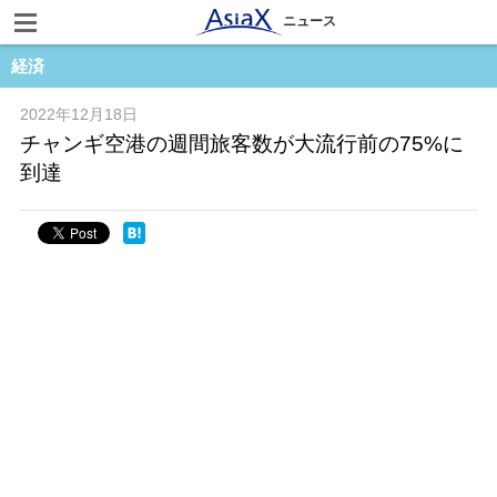
ニュース
経済
2022年12月18日
チャンギ空港の週間旅客数が大流行前の75%に
到達