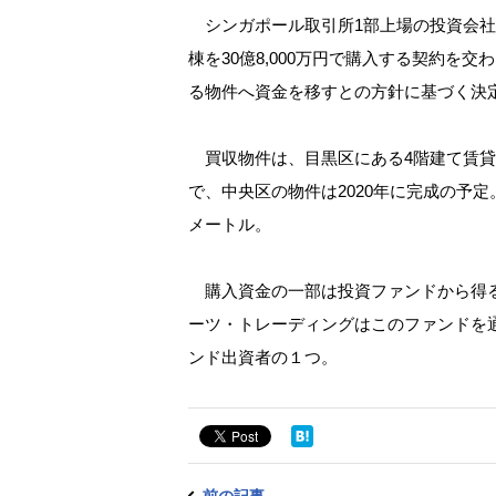
シンガポール取引所1部上場の投資会社
棟を30億8,000万円で購入する契約を
る物件へ資金を移すとの方針に基づく決
買収物件は、目黒区にある4階建て賃貸
で、中央区の物件は2020年に完成の予定。
メートル。
購入資金の一部は投資ファンドから得る
ーツ・トレーディングはこのファンドを
ンド出資者の１つ。