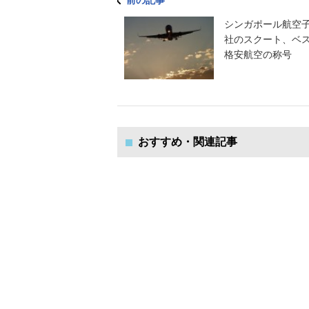
前の記事
シンガポール航空
社のスクート、ベ
格安航空の称号
おすすめ・関連記事