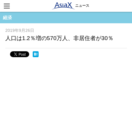
ニュース
経済
2019年9月26日
人口は1.2％増の570万人、非居住者が30％