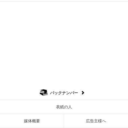
バックナンバー
表紙の人
媒体概要
広告主様へ