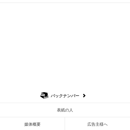
バックナンバー
表紙の人
媒体概要
広告主様へ