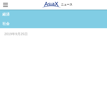
ニュース
経済
社会
2019年9月25日