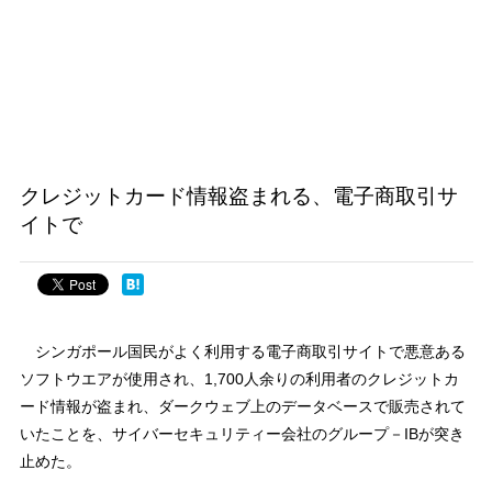
クレジットカード情報盗まれる、電子商取引サ
イトで
シンガポール国民がよく利用する電子商取引サイトで悪意ある
ソフトウエアが使用され、1,700人余りの利用者のクレジットカ
ード情報が盗まれ、ダークウェブ上のデータベースで販売されて
いたことを、サイバーセキュリティー会社のグループ－IBが突き
止めた。