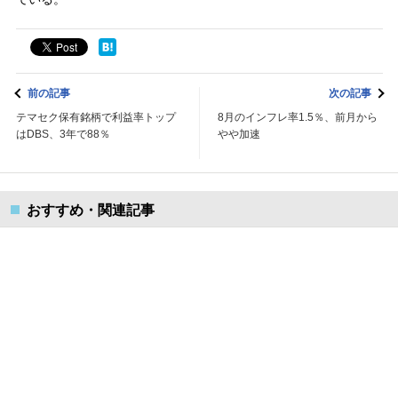
前の記事
次の記事
テマセク保有銘柄で利益率トップ
8月のインフレ率1.5％、前月から
はDBS、3年で88％
やや加速
おすすめ・関連記事