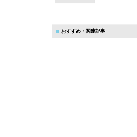
おすすめ・関連記事