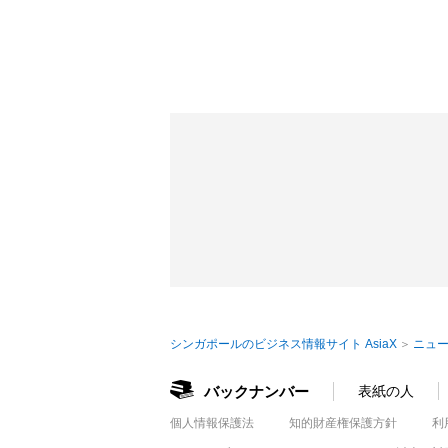
シンガポールのビジネス情報サイト AsiaX
ニュー
バックナンバー
表紙の人
個人情報保護法
知的財産権保護方針
利