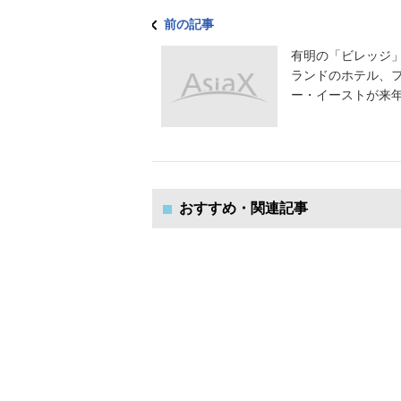
前の記事
有明の「ビレッジ
ランドのホテル、
ー・イーストが来年開
おすすめ・関連記事