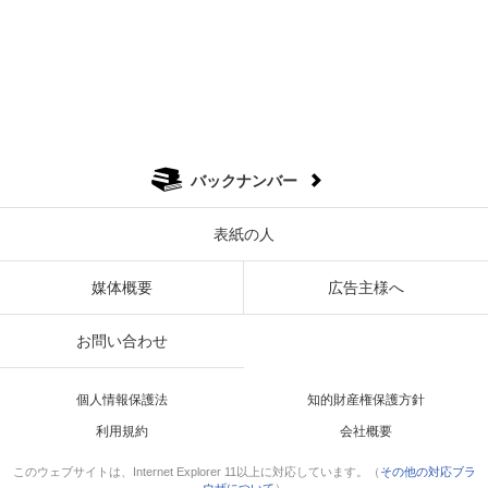
バックナンバー
表紙の人
媒体概要
広告主様へ
お問い合わせ
個人情報保護法
知的財産権保護方針
利用規約
会社概要
このウェブサイトは、Internet Explorer 11以上に対応しています。（
その他の対応ブラ