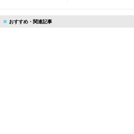
おすすめ・関連記事