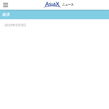
ニュース
経済
2019年9月9日